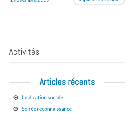
Activités
Articles récents
Implication sociale
Soirée reconnaissance