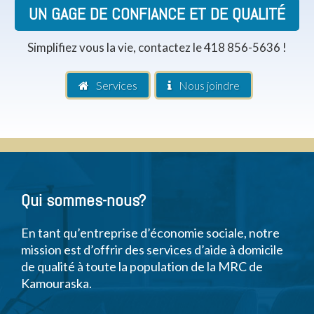
UN GAGE DE CONFIANCE ET DE QUALITÉ
Simplifiez vous la vie, contactez le 418 856-5636 !
Services
Nous joindre
Qui sommes-nous?
En tant qu’entreprise d’économie sociale, notre
mission est d’offrir des services d’aide à domicile
de qualité à toute la population de la MRC de
Kamouraska.