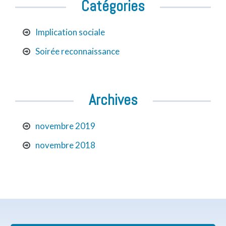
Catégories
Implication sociale
Soirée reconnaissance
Archives
novembre 2019
novembre 2018