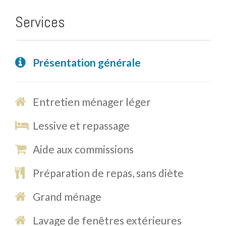
Services
Présentation générale
Entretien ménager léger
Lessive et repassage
Aide aux commissions
Préparation de repas, sans diète
Grand ménage
Lavage de fenêtres extérieures