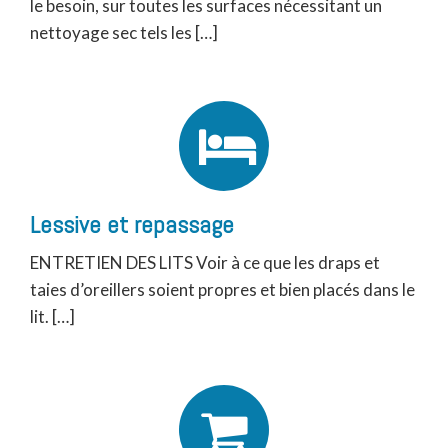
le besoin, sur toutes les surfaces nécessitant un
nettoyage sec tels les […]
Lessive et repassage
ENTRETIEN DES LITS Voir à ce que les draps et
taies d’oreillers soient propres et bien placés dans le
lit. […]