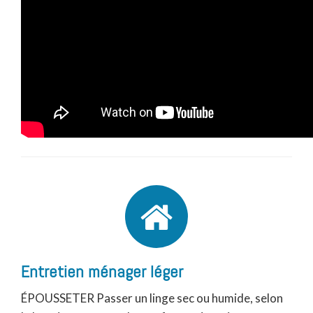
Entretien ménager léger
ÉPOUSSETER Passer un linge sec ou humide, selon