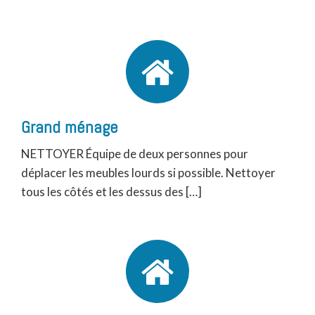
Grand ménage
NETTOYER Équipe de deux personnes pour
déplacer les meubles lourds si possible. Nettoyer
tous les côtés et les dessus des […]