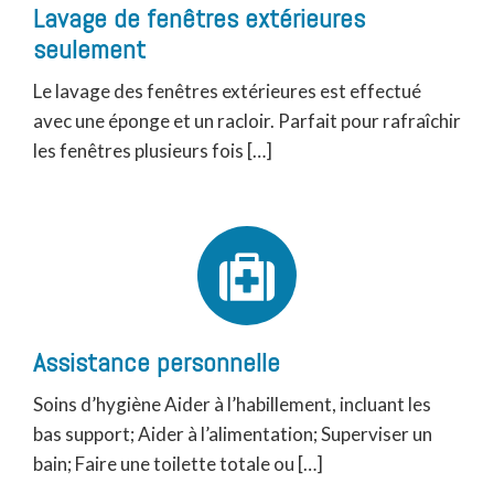
Lavage de fenêtres extérieures
seulement
Le lavage des fenêtres extérieures est effectué
avec une éponge et un racloir. Parfait pour rafraîchir
les fenêtres plusieurs fois […]
Assistance personnelle
Soins d’hygiène Aider à l’habillement, incluant les
bas support; Aider à l’alimentation; Superviser un
bain; Faire une toilette totale ou […]