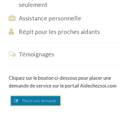
seulement
Assistance personnelle
Répit pour les proches aidants
Témoignages
Cliquez sur le bouton ci-dessous pour placer une
demande de service sur le portail Aidechezsoi.com
Placer une demande