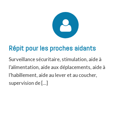
Répit pour les proches aidants
Surveillance sécuritaire, stimulation, aide à
l’alimentation, aide aux déplacements, aide à
l’habillement, aide au lever et au coucher,
supervision de […]