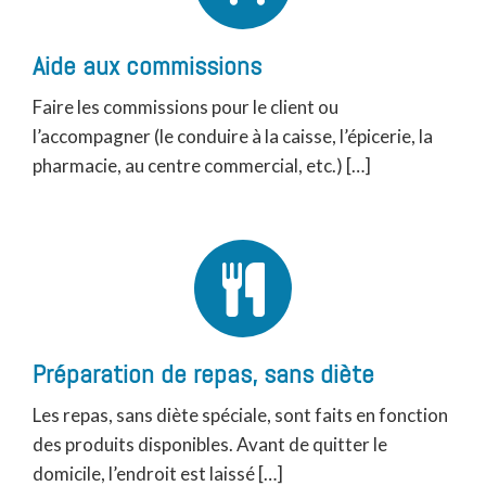
Aide aux commissions
Faire les commissions pour le client ou
l’accompagner (le conduire à la caisse, l’épicerie, la
pharmacie, au centre commercial, etc.) […]
Préparation de repas, sans diète
Les repas, sans diète spéciale, sont faits en fonction
des produits disponibles. Avant de quitter le
domicile, l’endroit est laissé […]