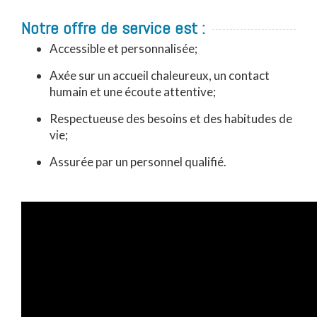
Notre offre de service est :
Accessible et personnalisée;
Axée sur un accueil chaleureux, un contact
humain et une écoute attentive;
Respectueuse des besoins et des habitudes de
vie;
Assurée par un personnel qualifié.